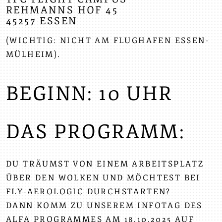
REHMANNS HOF 45
45257 ESSEN
(WICHTIG: NICHT AM FLUGHAFEN ESSEN-
MÜLHEIM).
BEGINN:
10 UHR
DAS PROGRAMM:
DU TRÄUMST VON EINEM ARBEITSPLATZ
ÜBER DEN WOLKEN UND MÖCHTEST BEI
FLY-AEROLOGIC DURCHSTARTEN?
DANN KOMM ZU UNSEREM INFOTAG DES
ALFA PROGRAMMES AM 18.10.2025 AUF