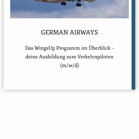
GERMAN AIRWAYS
Das WingsUp Programm im Überblick –
deine Ausbildung zum Verkehrspiloten
(m/w/d)