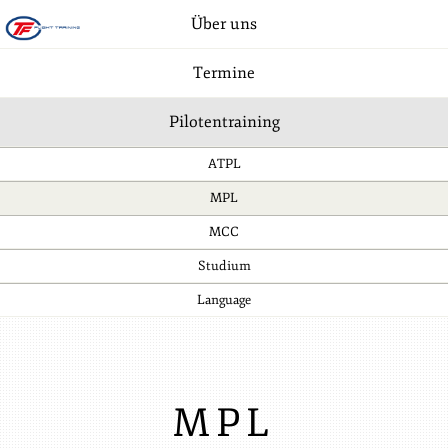
Über uns
Termine
Pilotentraining
ATPL
MPL
MCC
Studium
Language
MPL