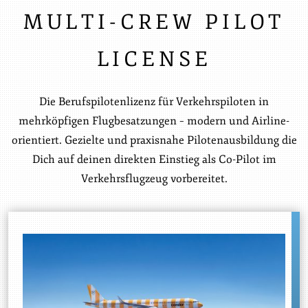
MULTI-CREW PILOT
LICENSE
Die Berufspilotenlizenz für Verkehrspiloten in
mehrköpfigen Flugbesatzungen – modern und Airline-
orientiert. Gezielte und praxisnahe Pilotenausbildung die
Dich auf deinen direkten Einstieg als Co-Pilot im
Verkehrsflugzeug vorbereitet.