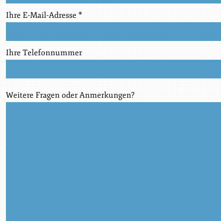
Ihre E-Mail-Adresse *
Ihre Telefonnummer
Weitere Fragen oder Anmerkungen?