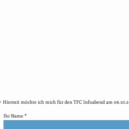
Hiermit möchte ich mich für den TFC Infoabend am 06.10.
Ihr Name *