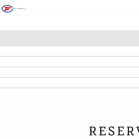
RESER