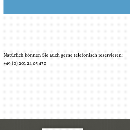
Natürlich können Sie auch gerne telefonisch reservieren:
+49 (0) 201 24 05 470
.