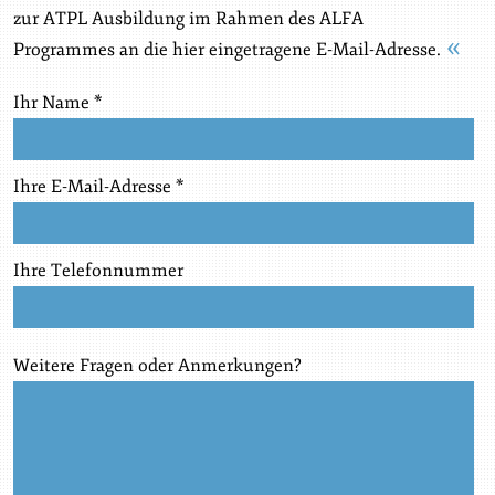
zur ATPL Ausbildung im Rahmen des ALFA
Programmes an die hier eingetragene E-Mail-Adresse.
Ihr Name *
Ihre E-Mail-Adresse *
Ihre Telefonnummer
Weitere Fragen oder Anmerkungen?