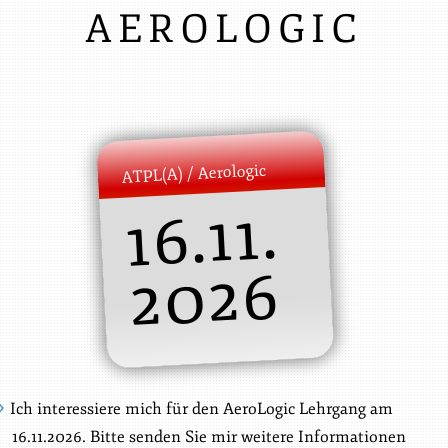
AEROLOGIC
ATPL(A) / Aerologic
16.11.
2026
Ich interessiere mich für den AeroLogic Lehrgang am
16.11.2026. Bitte senden Sie mir weitere Informationen