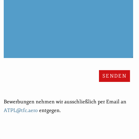
Bewerbungen nehmen wir ausschließlich per Email an
ATPL@tfc.aero
entgegen.