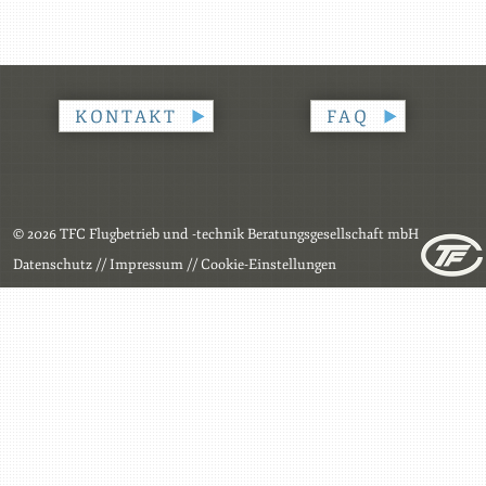
KONTAKT
FAQ
© 2026 TFC Flugbetrieb und -technik Beratungsgesellschaft mbH
Datenschutz
//
Impressum
//
Cookie-Einstellungen