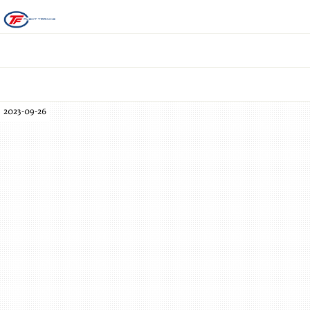
2023-09-26