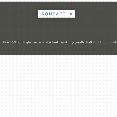
KONTAKT
© 2026 TFC Flugbetrieb und -technik Beratungsgesellschaft mbH
Dat