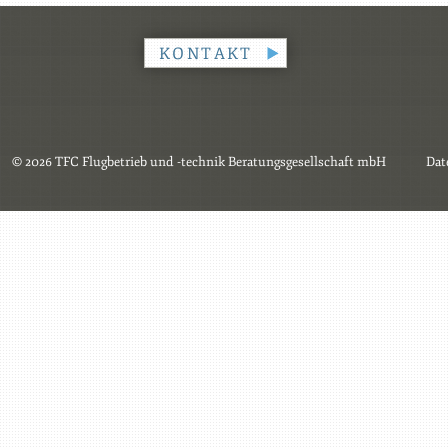
KONTAKT
© 2026 TFC Flugbetrieb und -technik Beratungsgesellschaft mbH
Dat