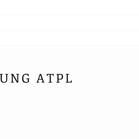
UNG ATPL