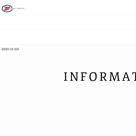
2021-11-02
INFORMA