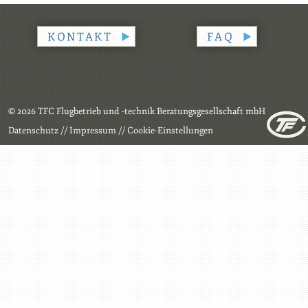
KONTAKT
FAQ
© 2026 TFC Flugbetrieb und -technik Beratungsgesellschaft mbH
Datenschutz
//
Impressum
//
Cookie-Einstellungen